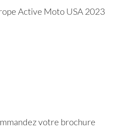
rope Active Moto USA 2023
mmandez votre brochure