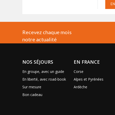
E
Recevez chaque mois
notre actualité
NOS SÉJOURS
EN FRANCE
En groupe, avec un guide
Corse
En liberté, avec road-book
Alpes et Pyrénées
Sur mesure
Ardèche
Bon cadeau