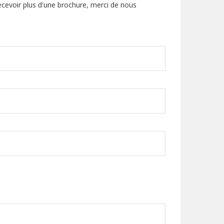
ecevoir plus d'une brochure, merci de nous