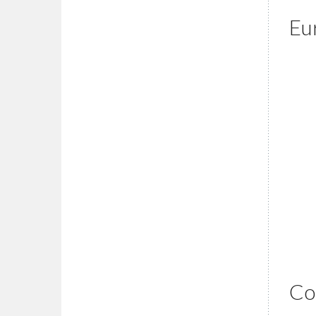
Eu
Co