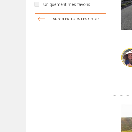
Uniquement mes favoris
ANNULER TOUS LES CHOIX