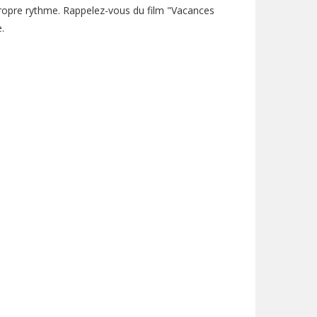
 propre rythme. Rappelez-vous du film "Vacances
.