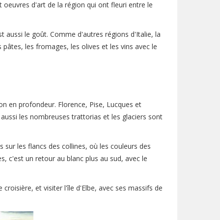
 oeuvres d'art de la région qui ont fleuri entre le
 aussi le goût. Comme d'autres régions d'Italie, la
 pâtes, les fromages, les olives et les vins avec le
on en profondeur. Florence, Pise, Lucques et
ussi les nombreuses trattorias et les glaciers sont
s sur les flancs des collines, où les couleurs des
s, c'est un retour au blanc plus au sud, avec le
oisière, et visiter l'île d'Elbe, avec ses massifs de