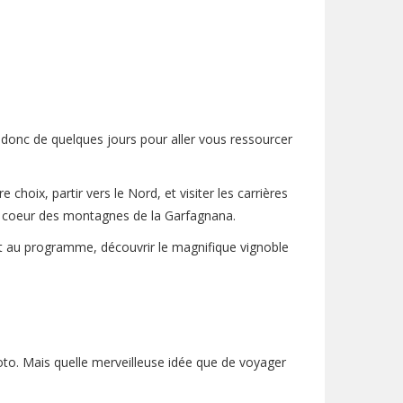
 donc de quelques jours pour aller vous ressourcer
choix, partir vers le Nord, et visiter les carrières
 au coeur des montagnes de la Garfagnana.
t au programme, découvrir le magnifique vignoble
oto. Mais quelle merveilleuse idée que de voyager