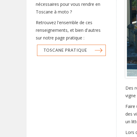
nécessaires pour vous rendre en
Toscane à moto ?
Retrouvez l'ensemble de ces
renseignements, et bien d'autres
sur notre page pratique :
TOSCANE PRATIQUE
Des r
vigne 
Faire
des v
un lit
Lors 