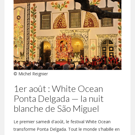
© Michel Reignier
1er août : White Ocean
Ponta Delgada — la nuit
blanche de São Miguel
Le premier samedi d'août, le festival White Ocean
transforme Ponta Delgada. Tout le monde s'habille en