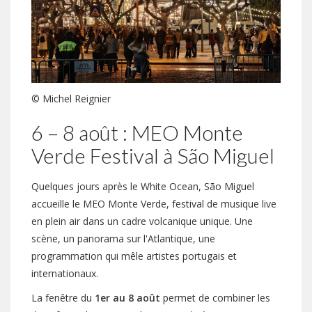
© Michel Reignier
6 – 8 août : MEO Monte
Verde Festival à São Miguel
Quelques jours après le White Ocean, São Miguel
accueille le MEO Monte Verde, festival de musique live
en plein air dans un cadre volcanique unique. Une
scène, un panorama sur l'Atlantique, une
programmation qui mêle artistes portugais et
internationaux.
La fenêtre du
1er au 8 août
permet de combiner les