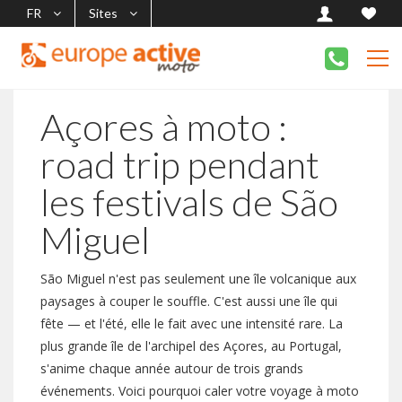
FR
Sites
Açores à moto :
road trip pendant
les festivals de São
Miguel
São Miguel n'est pas seulement une île volcanique aux
paysages à couper le souffle. C'est aussi une île qui
fête — et l'été, elle le fait avec une intensité rare. La
plus grande île de l'archipel des Açores, au Portugal,
s'anime chaque année autour de trois grands
événements. Voici pourquoi caler votre voyage à moto