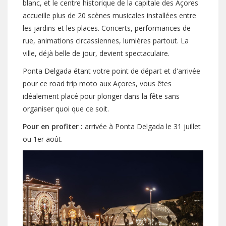
blanc, et le centre historique de la capitale des Açores
accueille plus de 20 scènes musicales installées entre
les jardins et les places. Concerts, performances de
rue, animations circassiennes, lumières partout. La
ville, déjà belle de jour, devient spectaculaire.
Ponta Delgada étant votre point de départ et d'arrivée
pour ce road trip moto aux Açores, vous êtes
idéalement placé pour plonger dans la fête sans
organiser quoi que ce soit.
Pour en profiter :
arrivée à Ponta Delgada le 31 juillet
ou 1er août.