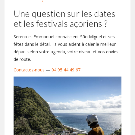
Une question sur les dates
et les festivals açoriens ?
Serena et Emmanuel connaissent São Miguel et ses
fêtes dans le détail. Ils vous aident à caler le meilleur
départ selon votre agenda, votre niveau et vos envies
de route.
Contactez-nous
—
04 95 44 49 67