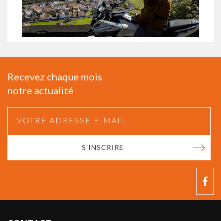
Recevez chaque mois
notre actualité
S'INSCRIRE