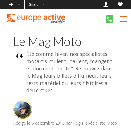
FR
Sites
Le Mag Moto
Été comme hiver, nos spécialistes
motards roulent, parlent, mangent
et dorment "moto". Retrouvez dans
le Mag leurs billets d'humeur, leurs
tests matériel ou leurs histoires à
deux roues.
Rédigé le 6 décembre 2013 par Régis, spécialiste Moto