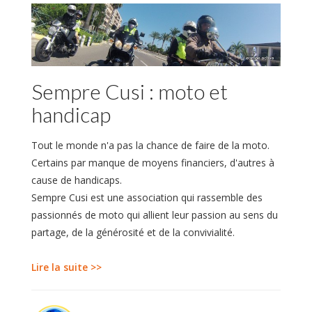
Sempre Cusi : moto et
handicap
Tout le monde n'a pas la chance de faire de la moto.
Certains par manque de moyens financiers, d'autres à
cause de handicaps.
Sempre Cusi est une association qui rassemble des
passionnés de moto qui allient leur passion au sens du
partage, de la générosité et de la convivialité.
Lire la suite >>