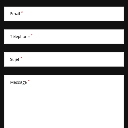
*
Email
*
Téléphone
*
Sujet
*
Message