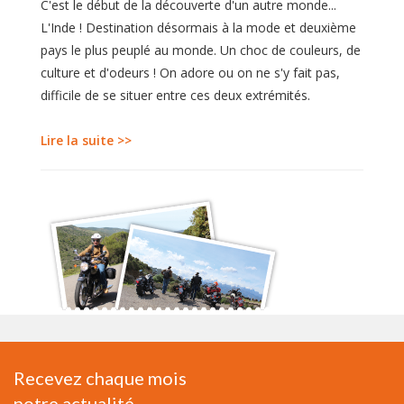
C'est le début de la découverte d'un autre monde...
L'Inde ! Destination désormais à la mode et deuxième
pays le plus peuplé au monde. Un choc de couleurs, de
culture et d'odeurs ! On adore ou on ne s'y fait pas,
difficile de se situer entre ces deux extrémités.
Lire la suite >>
Recevez chaque mois
notre actualité