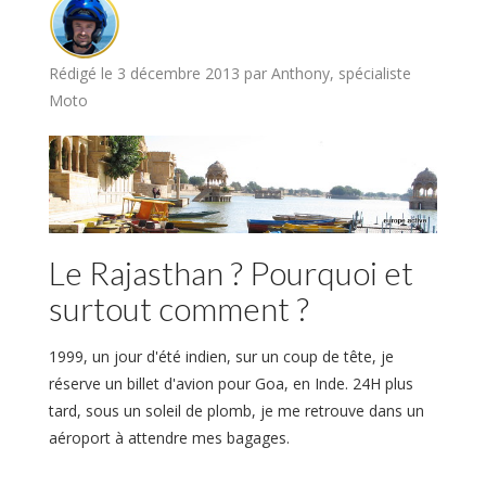
Rédigé le 3 décembre 2013 par Anthony, spécialiste
Moto
Le Rajasthan ? Pourquoi et
surtout comment ?
1999, un jour d'été indien, sur un coup de tête, je
réserve un billet d'avion pour Goa, en Inde. 24H plus
tard, sous un soleil de plomb, je me retrouve dans un
aéroport à attendre mes bagages.