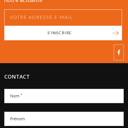
S'INSCRIRE
CONTACT
*
Nom
Prénom