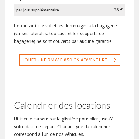
26 €
par jour supplémentaire
Important :
le vol et les dommages à la bagagerie
(valises latérales, top case et les supports de
bagagerie) ne sont couverts par aucune garantie.
LOUER UNE BMW F 850 GS ADVENTURE
Calendrier des locations
Utiliser le curseur sur la glissière pour aller jusqu'à
votre date de départ. Chaque ligne du calendrier
correspond à l'un de nos véhicules.