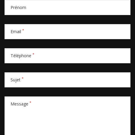
Prénom
*
Email
*
Téléphone
*
Sujet
*
Message