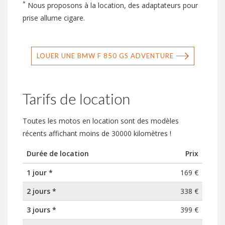
*
Nous proposons à la location, des adaptateurs pour
prise allume cigare.
LOUER UNE BMW F 850 GS ADVENTURE
Tarifs de location
Toutes les motos en location sont des modèles
récents affichant moins de 30000 kilomètres !
Durée de location
Prix
1 jour *
169 €
2 jours *
338 €
3 jours *
399 €