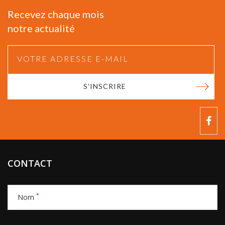
Recevez chaque mois
notre actualité
S'INSCRIRE
CONTACT
*
Nom