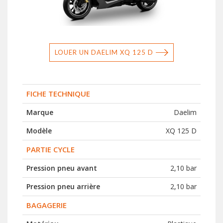
LOUER UN DAELIM XQ 125 D
FICHE TECHNIQUE
Marque
Daelim
Modèle
XQ 125 D
PARTIE CYCLE
Pression pneu avant
2,10 bar
Pression pneu arrière
2,10 bar
BAGAGERIE