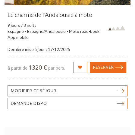
Le charme de l'Andalousie à moto
9 jours / 8 nuits
Espagne - Espagne/Andalousie - Moto road-book
App mobile
Dernière mise à jour : 17/12/2025
1320 €
RÉSERVER
à partir de
par pers.
MODIFIER CE SÉJOUR
DEMANDE DISPO