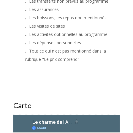
Les transferts non prévus au programme
Les assurances
Les boissons, les repas non mentionnés
Les visites de sites
Les activités optionnelles au programme
Les dépenses personnelles
Tout ce qui n'est pas mentionné dans la
rubrique "Le prix comprend"
Carte