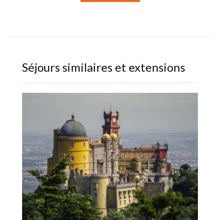
Séjours similaires et extensions