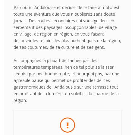
Parcourir l'Andalousie et décider de le faire à moto est
toute une aventure que vous n'oublierez sans doute
jamais. Des routes secondaires qui vous guident en
serpentant des paysages insoupçonnables, de village
en village, de région en région, en vous faisant
découvrir les recoins les plus authentiques de la région,
de ses coutumes, de sa culture et de ses gens.
Accompagnés la plupart de l'année par des
températures tempérées, rien de tel pour se laisser
séduire par une bonne route, et pourquoi pas, par une
agréable pause qui permet de profiter des délices
gastronomiques de l'Andalousie sur une terrasse tout
en profitant de la lumière, du soleil et du charme de la
région.