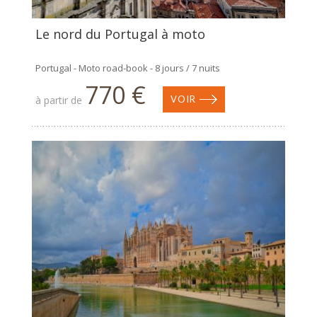
Le nord du Portugal à moto
Portugal - Moto road-book - 8 jours / 7 nuits
770 €
à partir de
VOIR