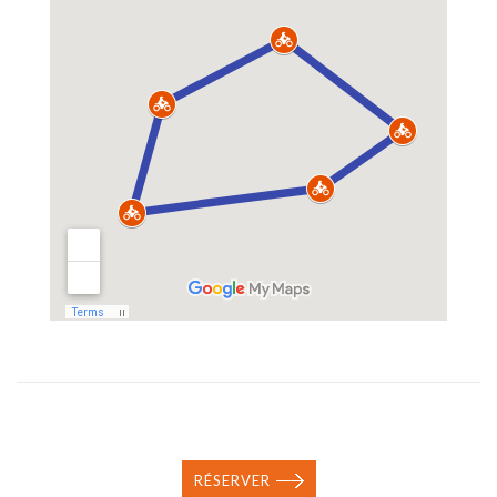
RÉSERVER