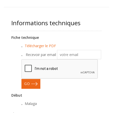
Informations techniques
Fiche technique
Télécharger le PDF
Recevoir par email
GO
Début
Malaga