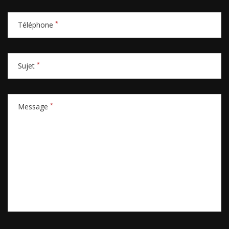
*
Téléphone
*
Sujet
*
Message