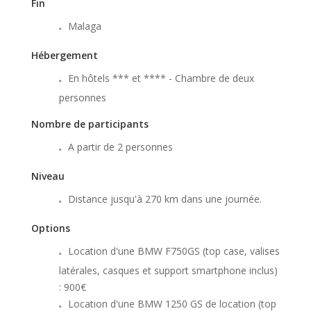
Fin
Malaga
Hébergement
En hôtels *** et **** - Chambre de deux
personnes
Nombre de participants
A partir de 2 personnes
Niveau
Distance jusqu'à 270 km dans une journée.
Options
Location d'une BMW F750GS (top case, valises
latérales, casques et support smartphone inclus)
: 900€
Location d'une BMW 1250 GS de location (top