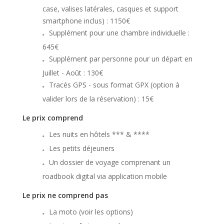
case, valises latérales, casques et support
smartphone inclus) : 1150€
Supplément pour une chambre individuelle :
645€
Supplément par personne pour un départ en
Juillet - Août : 130€
Tracés GPS - sous format GPX (option à
valider lors de la réservation) : 15€
Le prix comprend
Les nuits en hôtels *** & ****
Les petits déjeuners
Un dossier de voyage comprenant un
roadbook digital via application mobile
Le prix ne comprend pas
La moto (voir les options)