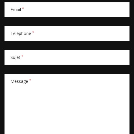
*
Email
*
Téléphone
*
Sujet
*
Message