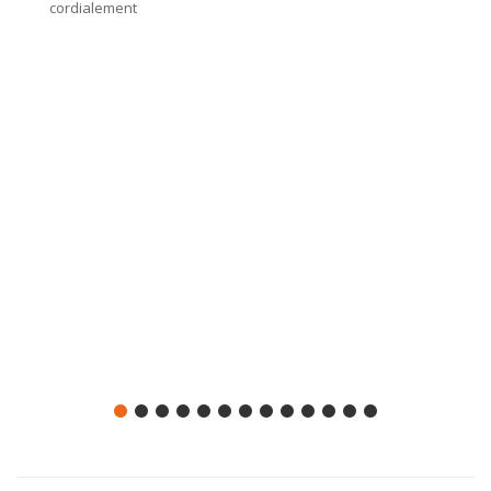
cordialement