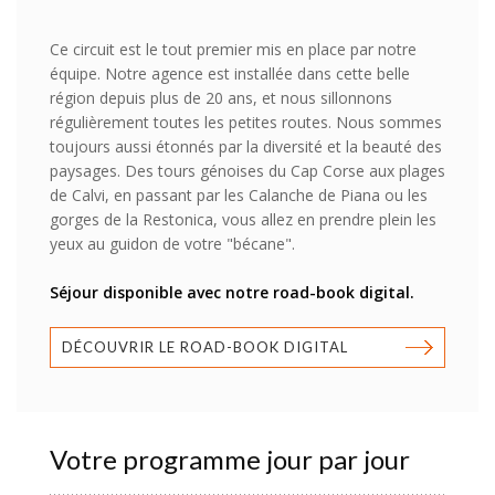
Ce circuit est le tout premier mis en place par notre
équipe. Notre agence est installée dans cette belle
région depuis plus de 20 ans, et nous sillonnons
régulièrement toutes les petites routes. Nous sommes
toujours aussi étonnés par la diversité et la beauté des
paysages. Des tours génoises du Cap Corse aux plages
de Calvi, en passant par les Calanche de Piana ou les
gorges de la Restonica, vous allez en prendre plein les
yeux au guidon de votre "bécane".
Séjour disponible avec notre road-book digital.
DÉCOUVRIR LE ROAD-BOOK DIGITAL
Votre programme jour par jour