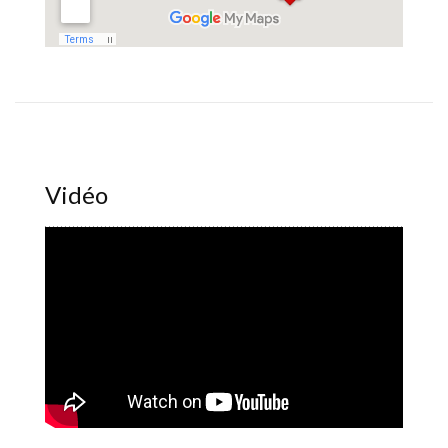
Vidéo