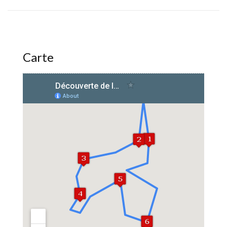
Carte