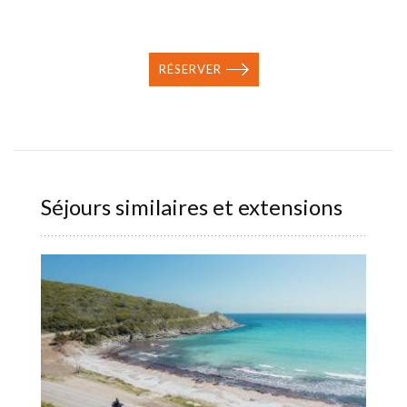
RÉSERVER
Séjours similaires et extensions