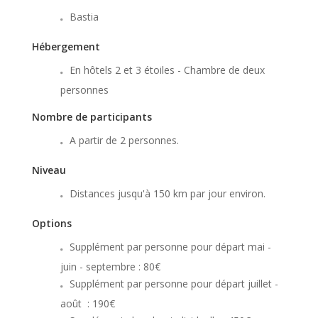
Bastia
Hébergement
En hôtels 2 et 3 étoiles - Chambre de deux
personnes
Nombre de participants
A partir de 2 personnes.
Niveau
Distances jusqu'à 150 km par jour environ.
Options
Supplément par personne pour départ mai -
juin - septembre : 80€
Supplément par personne pour départ juillet -
août : 190€