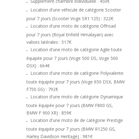
Supplément chambre individuelle
: 450€
Location d'une véhicule de catégorie Scooter
pour 7 jours (Scooter Voge SR1 125) : 322€
Location d'une moto de catégorie Offroad
pour 7 jours (Royal Enfield Himalayan) avec
valises latérales : 517€
Location d'une moto de catégorie Agile toute
équipée pour 7 jours (Voge 500 DS, Voge 500
DSX) : 664€
Location d'une moto de catégorie Polyvalente
toute équipée pour 7 jours (Voge 650 DSX, BMW
F750 GS) : 792€
Location d'une moto de catégorie Dynamique
toute équipée pour 7 jours (BMW F800 GS,
BMW F 900 XR) : 859€
Location d'une moto de de catégorie Prestige
toute équipée pour 7 jours (BMW R1250 GS,
Harley Davidson Heritage) : 981€