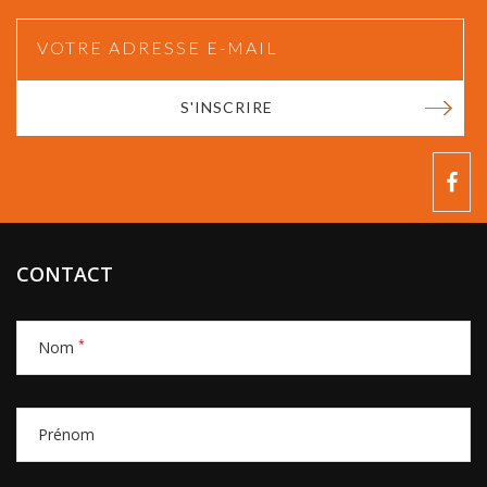
S'INSCRIRE
CONTACT
*
Nom
Prénom