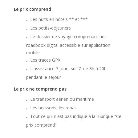
Le prix comprend
Les nuits en hôtels ** et ***
Les petits-déjeuners
Le dossier de voyage comprenant un
roadbook digital accessible sur application
mobile
Les traces GPX
L'assistance 7 jours sur 7, de 8h à 20h,
pendant le séjour
Le prix ne comprend pas
Le transport aérien ou maritime
Les boissons, les repas
Tout ce qui n'est pas indiqué à la rubrique "Ce
prix comprend"