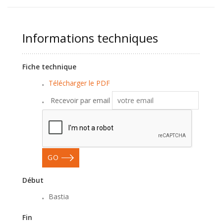
Informations techniques
Fiche technique
Télécharger le PDF
Recevoir par email
GO
Début
Bastia
Fin