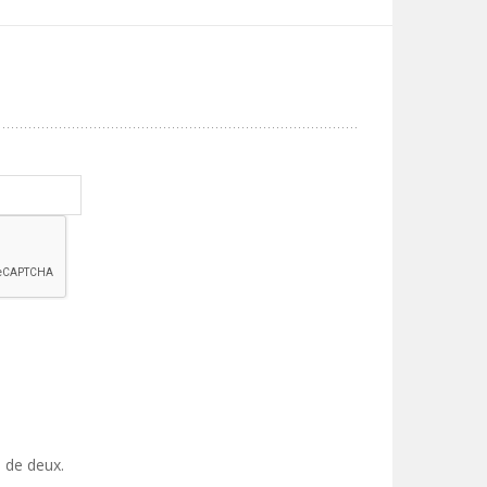
 de deux.