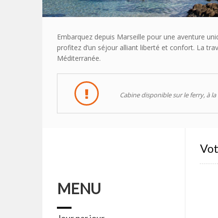
Embarquez depuis Marseille pour une aventure uniqu
profitez d’un séjour alliant liberté et confort. La 
Méditerranée.
Cabine disponible sur le ferry, à 
Vot
MENU