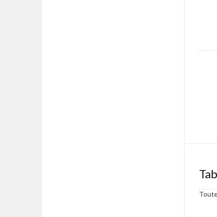
Tab
Toute 