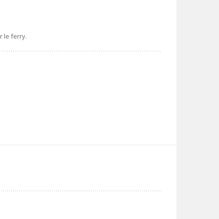
 le ferry.