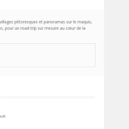
villages pittoresques et panoramas sur le maquis,
moto, pour un road-trip sur mesure au cœur de la
uit.