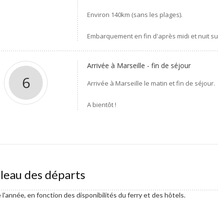
Environ 140km (sans les plages).
Embarquement en fin d'après midi et nuit sur
Arrivée à Marseille - fin de séjour
6
Arrivée à Marseille le matin et fin de séjour.
A bientôt !
leau des départs
l'année, en fonction des disponibilités du ferry et des hôtels.