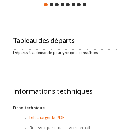
Tableau des départs
Départs à la demande pour groupes constitués
Informations techniques
Fiche technique
Télécharger le PDF
Recevoir par email