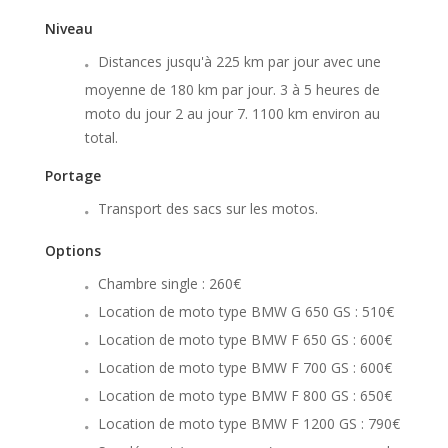
Niveau
Distances jusqu'à 225 km par jour avec une
moyenne de 180 km par jour. 3 à 5 heures de
moto du jour 2 au jour 7. 1100 km environ au
total.
Portage
Transport des sacs sur les motos.
Options
Chambre single : 260€
Location de moto type BMW G 650 GS : 510€
Location de moto type BMW F 650 GS : 600€
Location de moto type BMW F 700 GS : 600€
Location de moto type BMW F 800 GS : 650€
Location de moto type BMW F 1200 GS : 790€