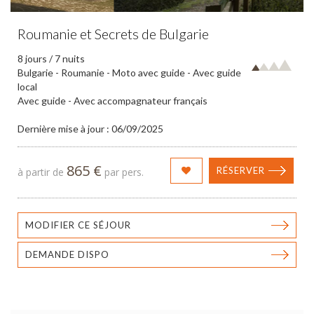
Roumanie et Secrets de Bulgarie
8 jours / 7 nuits
Bulgarie - Roumanie - Moto avec guide - Avec guide
local
Avec guide - Avec accompagnateur français
Dernière mise à jour : 06/09/2025
865 €
RÉSERVER
à partir de
par pers.
MODIFIER CE SÉJOUR
DEMANDE DISPO