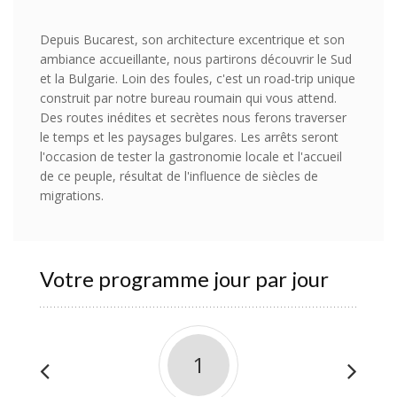
Depuis Bucarest, son architecture excentrique et son
ambiance accueillante, nous partirons découvrir le Sud
et la Bulgarie. Loin des foules, c'est un road-trip unique
construit par notre bureau roumain qui vous attend.
Des routes inédites et secrètes nous ferons traverser
le temps et les paysages bulgares. Les arrêts seront
l'occasion de tester la gastronomie locale et l'accueil
de ce peuple, résultat de l'influence de siècles de
migrations.
Votre programme jour par jour
1