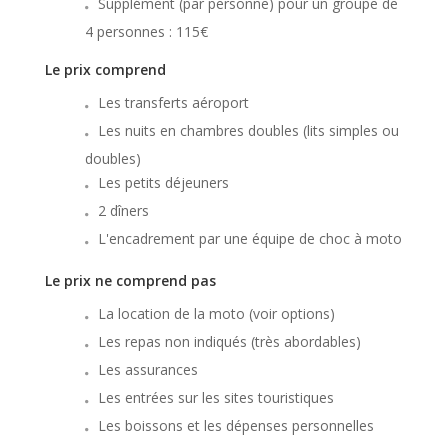
Supplément (par personne) pour un groupe de
4 personnes : 115€
Le prix comprend
Les transferts aéroport
Les nuits en chambres doubles (lits simples ou
doubles)
Les petits déjeuners
2 dîners
L'encadrement par une équipe de choc à moto
Le prix ne comprend pas
La location de la moto (voir options)
Les repas non indiqués (très abordables)
Les assurances
Les entrées sur les sites touristiques
Les boissons et les dépenses personnelles