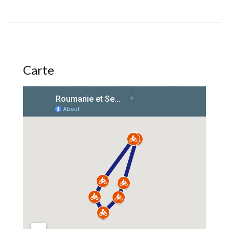
Carte