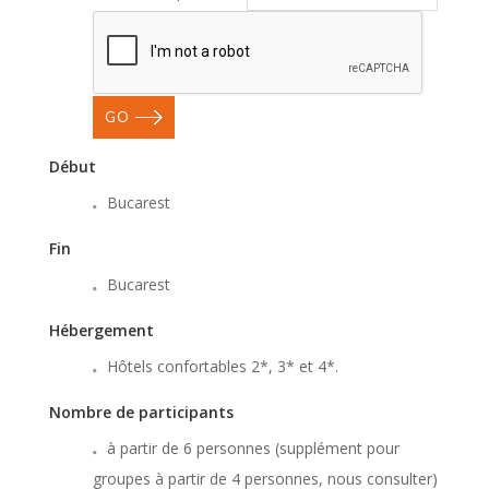
GO
Début
Bucarest
Fin
Bucarest
Hébergement
Hôtels confortables 2*, 3* et 4*.
Nombre de participants
à partir de 6 personnes (supplément pour
groupes à partir de 4 personnes, nous consulter)