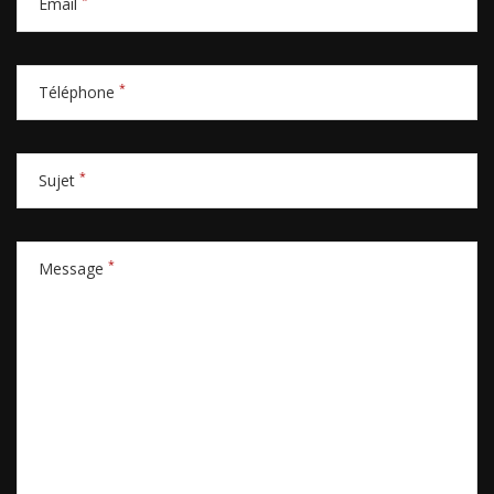
*
Email
*
Téléphone
*
Sujet
*
Message