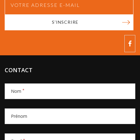
S'INSCRIRE
CONTACT
*
Nom
Prénom