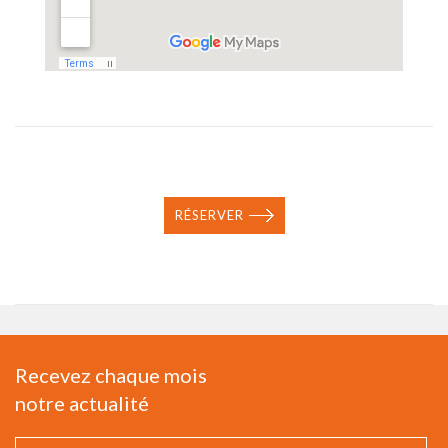
RÉSERVER
Recevez chaque mois
notre actualité