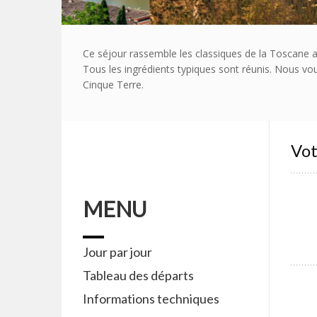
Ce séjour rassemble les classiques de la Toscane avec
Tous les ingrédients typiques sont réunis. Nous vo
Cinque Terre.
Vot
MENU
Jour par jour
Tableau des départs
Informations techniques