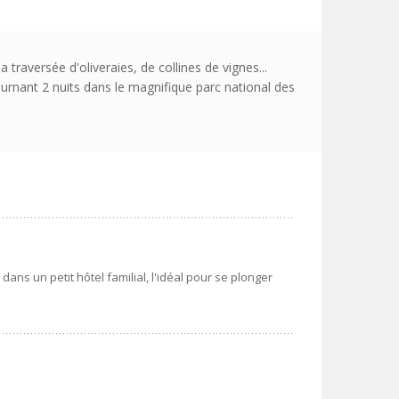
 traversée d'oliveraies, de collines de vignes...
urnant 2 nuits dans le magnifique parc national des
ns un petit hôtel familial, l'idéal pour se plonger