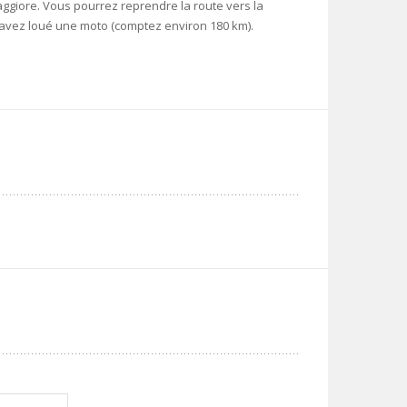
aggiore. Vous pourrez reprendre la route vers la
 avez loué une moto (comptez environ 180 km).