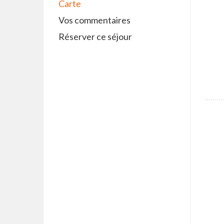
Carte
Vos commentaires
Réserver ce séjour