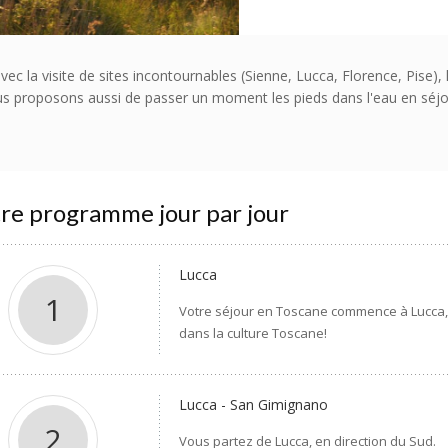
 la visite de sites incontournables (Sienne, Lucca, Florence, Pise), la
us proposons aussi de passer un moment les pieds dans l'eau en séjo
re programme jour par jour
Lucca
1
Votre séjour en Toscane commence à Lucca, da
dans la culture Toscane!
Lucca - San Gimignano
2
Vous partez de Lucca, en direction du Sud.