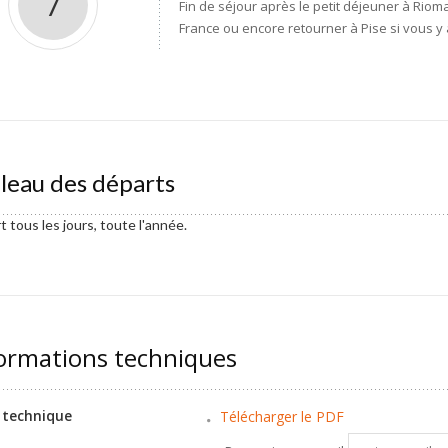
7
Fin de séjour après le petit déjeuner à Riom
France ou encore retourner à Pise si vous y
leau des départs
 tous les jours, toute l'année.
ormations techniques
 technique
Télécharger le PDF