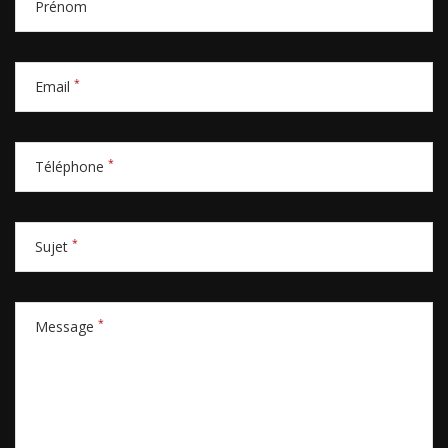
Prénom
*
Email
*
Téléphone
*
Sujet
*
Message