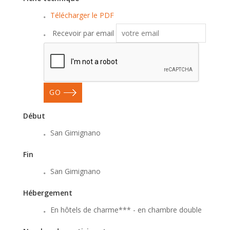
Télécharger le PDF
Recevoir par email
GO
Début
San Gimignano
Fin
San Gimignano
Hébergement
En hôtels de charme*** - en chambre double