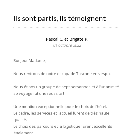
Ils sont partis, ils témoignent
Pascal C. et Brigitte P.
01 octobre 2022
Bonjour Madame,
Nous rentrons de notre escapade Toscane en vespa.
Nous étions un groupe de sept personnes et à l’unanimité
se voyage fut une réussite !
Une mention exceptionnelle pour le choix de l’hôtel.
Le cadre, les services et l’accueil furent de très haute
qualité.
Le choix des parcours et la logistique furent excellents
également.