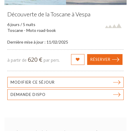
Découverte de la Toscane à Vespa
6 jours / 5 nuits
Toscane - Moto road-book
Dernière mise à jour : 11/02/2025
620 €
RÉSERVER
à partir de
par pers.
MODIFIER CE SÉJOUR
DEMANDE DISPO