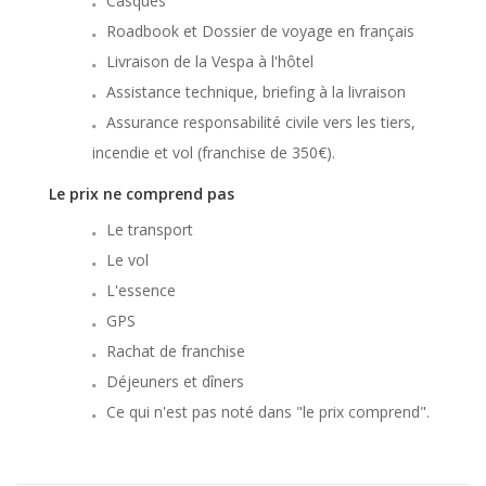
Casques
Roadbook et Dossier de voyage en français
Livraison de la Vespa à l'hôtel
Assistance technique, briefing à la livraison
Assurance responsabilité civile vers les tiers,
incendie et vol (franchise de 350€).
Le prix ne comprend pas
Le transport
Le vol
L'essence
GPS
Rachat de franchise
Déjeuners et dîners
Ce qui n'est pas noté dans "le prix comprend".