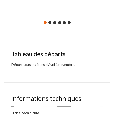
Tableau des départs
Départ tous les jours d'Avril à novembre.
Informations techniques
Fiche technique