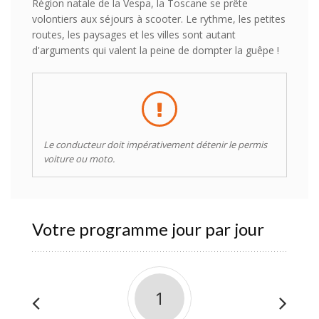
Région natale de la Vespa, la Toscane se prête
volontiers aux séjours à scooter. Le rythme, les petites
routes, les paysages et les villes sont autant
d'arguments qui valent la peine de dompter la guêpe !
Le conducteur doit impérativement détenir le permis
voiture ou moto.
Votre programme jour par jour
1