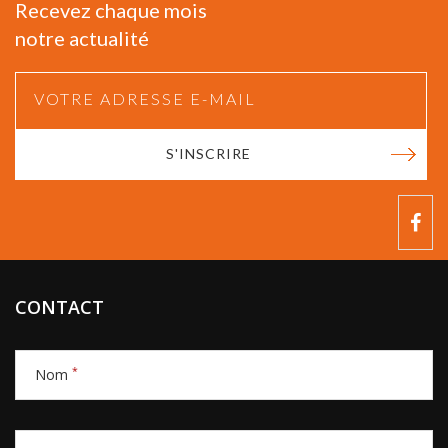
Recevez chaque mois
notre actualité
S'INSCRIRE
CONTACT
*
Nom