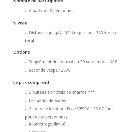
Nombre de participants
A partir de 2 personnes.
Niveau
Distances jusqu'à 100 km par jour. 320 km au
total.
Options
Supplément du 1er mai au 30 septembre : 40€
Seconde vespa : 290€
Le prix comprend
5 nuitées en hôtels de charme ***
Les petits déjeuners
4 jours de location d'une VESPA 125 CC (une
pour deux personnes)
Kilométrage illimité