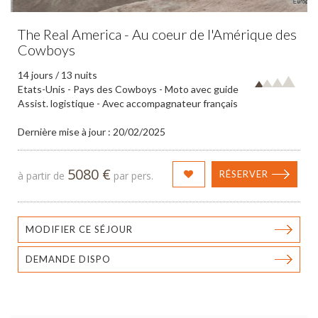
The Real America - Au coeur de l'Amérique des
Cowboys
14 jours / 13 nuits
Etats-Unis - Pays des Cowboys - Moto avec guide
Assist. logistique - Avec accompagnateur français
Dernière mise à jour : 20/02/2025
5080 €
RÉSERVER
à partir de
par pers.
MODIFIER CE SÉJOUR
DEMANDE DISPO