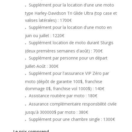
Supplément pour la location d'une une moto
type Harley-Davidson Tri Glide Ultra (top case et
valises latérales) : 1700€
Supplément pour la location d'une moto en
juin ou juillet : 1220€
Supplément location de moto durant Sturgis
(deux premières semaines d'août) : 700€
Supplément par personne pour un départ
Juillet-Août : 300€
Supplément pour l'assurance VIP Zéro par
moto (dépôt de garantie 100$, franchise
dommage 0$, franchise vol 1000$) : 140€
Assistance routière par moto : 180€
Assurance complémentaire responsbilité civile
jusqu'à 300000$ par moto : 380€
Supplément pour une chambre single : 1300€
Le prix comprend