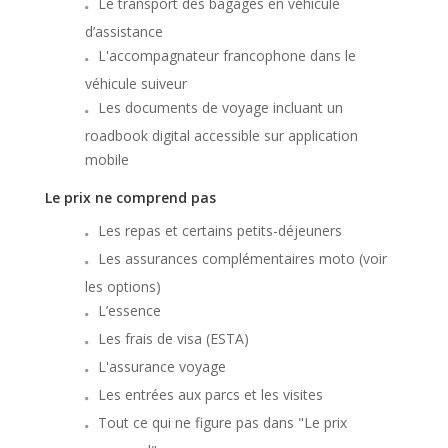
Le transport des bagages en véhicule
d’assistance
L'accompagnateur francophone dans le
véhicule suiveur
Les documents de voyage incluant un
roadbook digital accessible sur application
mobile
Le prix ne comprend pas
Les repas et certains petits-déjeuners
Les assurances complémentaires moto (voir
les options)
L’essence
Les frais de visa (ESTA)
L'assurance voyage
Les entrées aux parcs et les visites
Tout ce qui ne figure pas dans "Le prix