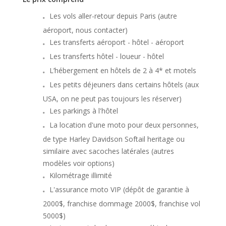
Les vols aller-retour depuis Paris (autre
aéroport, nous contacter)
Les transferts aéroport - hôtel - aéroport
Les transferts hôtel - loueur - hôtel
L’hébergement en hôtels de 2 à 4* et motels
Les petits déjeuners dans certains hôtels (aux
USA, on ne peut pas toujours les réserver)
Les parkings à l'hôtel
La location d'une moto pour deux personnes,
de type Harley Davidson Softail heritage ou
similaire avec sacoches latérales (autres
modèles voir options)
Kilométrage illimité
L'assurance moto VIP (dépôt de garantie à
2000$, franchise dommage 2000$, franchise vol
5000$)