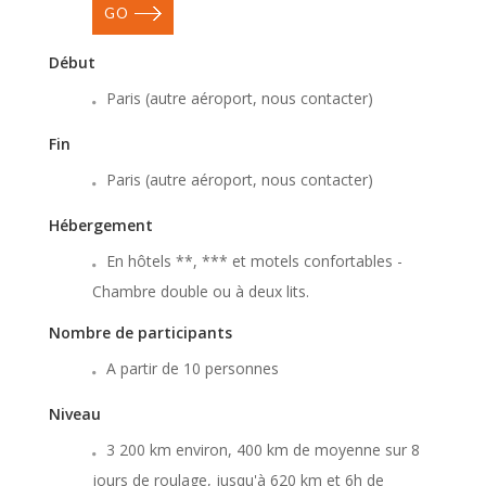
GO
Début
Paris (autre aéroport, nous contacter)
Fin
Paris (autre aéroport, nous contacter)
Hébergement
En hôtels **, *** et motels confortables -
Chambre double ou à deux lits.
Nombre de participants
A partir de 10 personnes
Niveau
3 200 km environ, 400 km de moyenne sur 8
jours de roulage, jusqu'à 620 km et 6h de