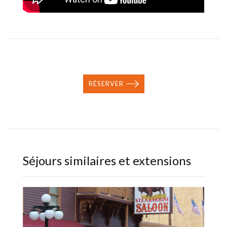
RÉSERVER
Séjours similaires et extensions