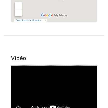
Vidéo