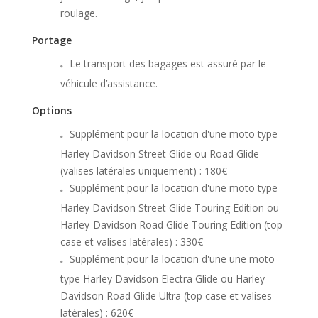
roulage.
Portage
Le transport des bagages est assuré par le
véhicule d’assistance.
Options
Supplément pour la location d'une moto type
Harley Davidson Street Glide ou Road Glide
(valises latérales uniquement) : 180€
Supplément pour la location d'une moto type
Harley Davidson Street Glide Touring Edition ou
Harley-Davidson Road Glide Touring Edition (top
case et valises latérales) : 330€
Supplément pour la location d'une une moto
type Harley Davidson Electra Glide ou Harley-
Davidson Road Glide Ultra (top case et valises
latérales) : 620€