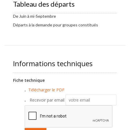
Tableau des départs
De Juin à mi-Septembre
Départs à la demande pour groupes constitués
Informations techniques
Fiche technique
Télécharger le PDF
Recevoir par email