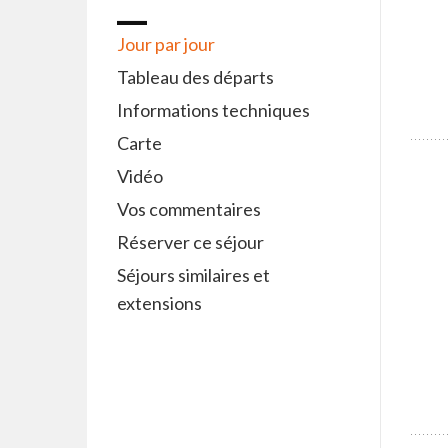
Jour par jour
Tableau des départs
Informations techniques
Carte
Vidéo
Vos commentaires
Réserver ce séjour
Séjours similaires et
extensions