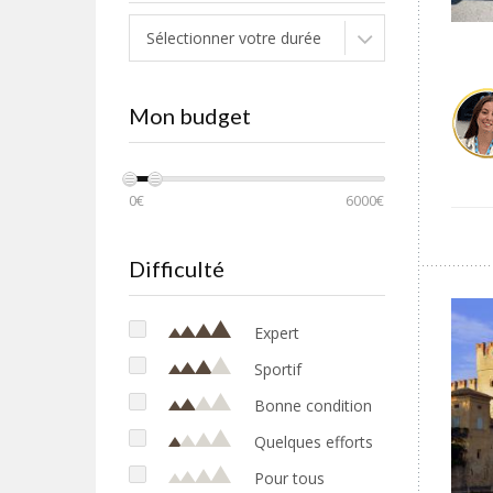
Sélectionner votre durée
Mon budget
0€
6000€
Difficulté
Expert
Sportif
Bonne condition
Quelques efforts
Pour tous