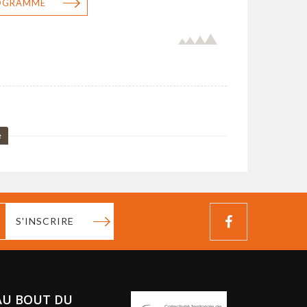
ROGRAMME
e
S'INSCRIRE
AU BOUT DU