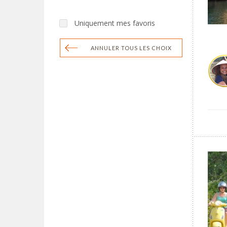
Uniquement mes favoris
ANNULER TOUS LES CHOIX